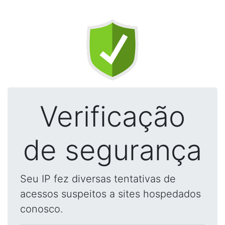
Verificação
de segurança
Seu IP fez diversas tentativas de
acessos suspeitos a sites hospedados
conosco.