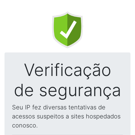
Verificação
de segurança
Seu IP fez diversas tentativas de
acessos suspeitos a sites hospedados
conosco.