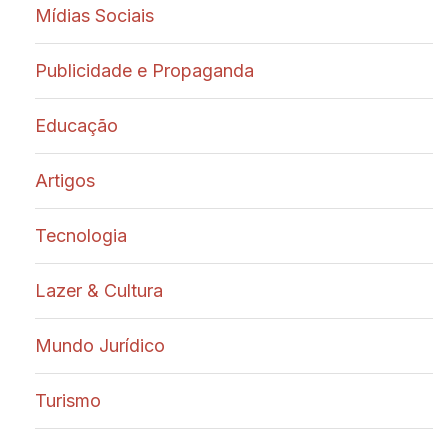
Mídias Sociais
Publicidade e Propaganda
Educação
Artigos
Tecnologia
Lazer & Cultura
Mundo Jurídico
Turismo