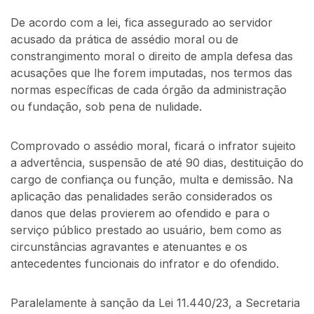
De acordo com a lei, fica assegurado ao servidor
acusado da prática de assédio moral ou de
constrangimento moral o direito de ampla defesa das
acusações que lhe forem imputadas, nos termos das
normas específicas de cada órgão da administração
ou fundação, sob pena de nulidade.
Comprovado o assédio moral, ficará o infrator sujeito
a advertência, suspensão de até 90 dias, destituição do
cargo de confiança ou função, multa e demissão. Na
aplicação das penalidades serão considerados os
danos que delas provierem ao ofendido e para o
serviço público prestado ao usuário, bem como as
circunstâncias agravantes e atenuantes e os
antecedentes funcionais do infrator e do ofendido.
Paralelamente à sanção da Lei 11.440/23, a Secretaria