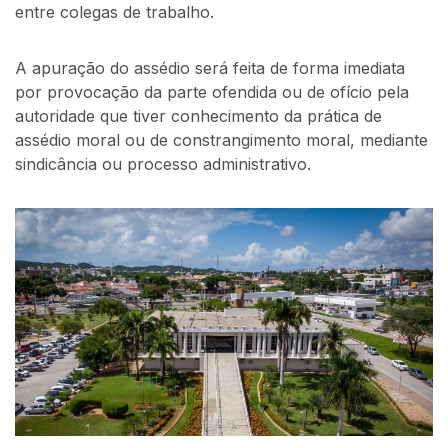
entre colegas de trabalho.
A apuração do assédio será feita de forma imediata
por provocação da parte ofendida ou de ofício pela
autoridade que tiver conhecimento da prática de
assédio moral ou de constrangimento moral, mediante
sindicância ou processo administrativo.