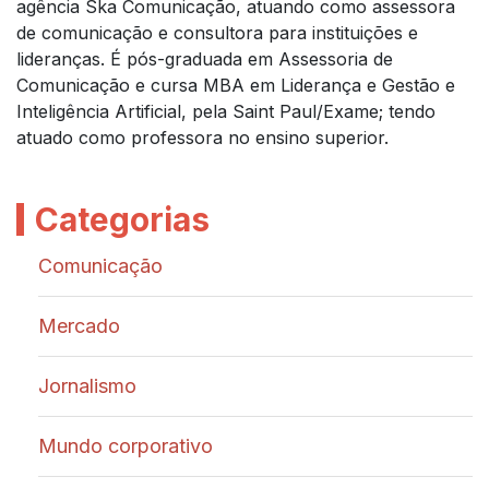
agência Ska Comunicação, atuando como assessora
de comunicação e consultora para instituições e
lideranças. É pós-graduada em Assessoria de
Comunicação e cursa MBA em Liderança e Gestão e
Inteligência Artificial, pela Saint Paul/Exame; tendo
atuado como professora no ensino superior.
Categorias
Comunicação
Mercado
Jornalismo
Mundo corporativo