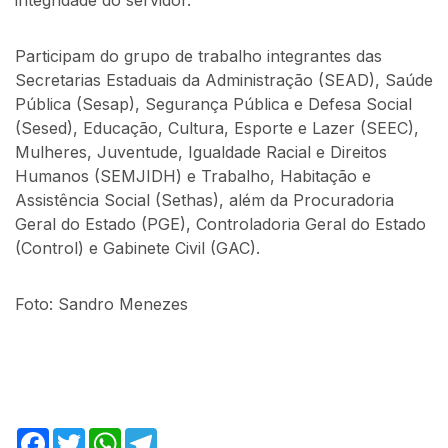
Participam do grupo de trabalho integrantes das
Secretarias Estaduais da Administração (SEAD), Saúde
Pública (Sesap), Segurança Pública e Defesa Social
(Sesed), Educação, Cultura, Esporte e Lazer (SEEC),
Mulheres, Juventude, Igualdade Racial e Direitos
Humanos (SEMJIDH) e Trabalho, Habitação e
Assistência Social (Sethas), além da Procuradoria
Geral do Estado (PGE), Controladoria Geral do Estado
(Control) e Gabinete Civil (GAC).
Foto: Sandro Menezes
Facebook
Twitter
WhatsApp
Telegram