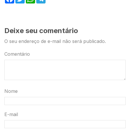
Deixe seu comentário
O seu endereço de e-mail não será publicado.
Comentário
Nome
E-mail