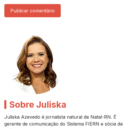
Publicar comentário
Sobre Juliska
Juliska Azevedo é jornalista natural de Natal-RN. É
gerente de comunicação do Sistema FIERN e sócia da