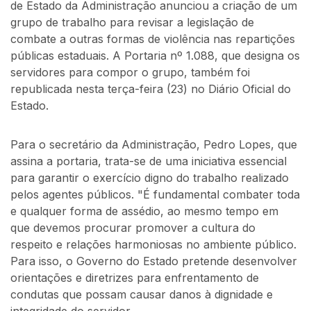
de Estado da Administração anunciou a criação de um
grupo de trabalho para revisar a legislação de
combate a outras formas de violência nas repartições
públicas estaduais. A Portaria nº 1.088, que designa os
servidores para compor o grupo, também foi
republicada nesta terça-feira (23) no Diário Oficial do
Estado.
Para o secretário da Administração, Pedro Lopes, que
assina a portaria, trata-se de uma iniciativa essencial
para garantir o exercício digno do trabalho realizado
pelos agentes públicos. "É fundamental combater toda
e qualquer forma de assédio, ao mesmo tempo em
que devemos procurar promover a cultura do
respeito e relações harmoniosas no ambiente público.
Para isso, o Governo do Estado pretende desenvolver
orientações e diretrizes para enfrentamento de
condutas que possam causar danos à dignidade e
integridade do servidor.