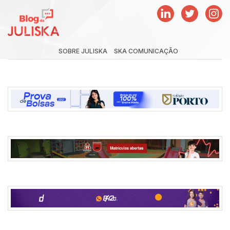
SOBRE JULISKA
SKA COMUNICAÇÃO