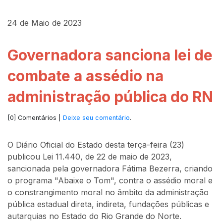
24 de Maio de 2023
Governadora sanciona lei de
combate a assédio na
administração pública do RN
[0] Comentários |
Deixe seu comentário
.
O Diário Oficial do Estado desta terça-feira (23)
publicou Lei 11.440, de 22 de maio de 2023,
sancionada pela governadora Fátima Bezerra, criando
o programa "Abaixe o Tom", contra o assédio moral e
o constrangimento moral no âmbito da administração
pública estadual direta, indireta, fundações públicas e
autarquias no Estado do Rio Grande do Norte.