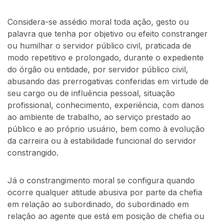
Considera-se assédio moral toda ação, gesto ou
palavra que tenha por objetivo ou efeito constranger
ou humilhar o servidor público civil, praticada de
modo repetitivo e prolongado, durante o expediente
do órgão ou entidade, por servidor público civil,
abusando das prerrogativas conferidas em virtude de
seu cargo ou de influência pessoal, situação
profissional, conhecimento, experiência, com danos
ao ambiente de trabalho, ao serviço prestado ao
público e ao próprio usuário, bem como à evolução
da carreira ou à estabilidade funcional do servidor
constrangido.
Já o constrangimento moral se configura quando
ocorre qualquer atitude abusiva por parte da chefia
em relação ao subordinado, do subordinado em
relação ao agente que está em posição de chefia ou