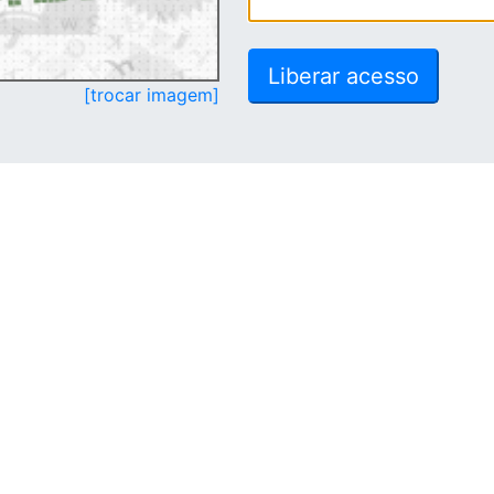
[trocar imagem]