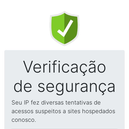
Verificação
de segurança
Seu IP fez diversas tentativas de
acessos suspeitos a sites hospedados
conosco.