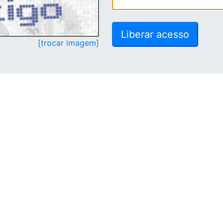
[trocar imagem]