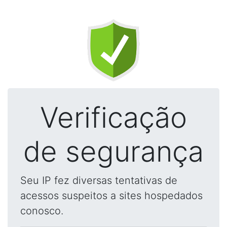
Verificação
de segurança
Seu IP fez diversas tentativas de
acessos suspeitos a sites hospedados
conosco.