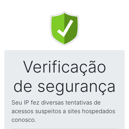
Verificação
de segurança
Seu IP fez diversas tentativas de
acessos suspeitos a sites hospedados
conosco.