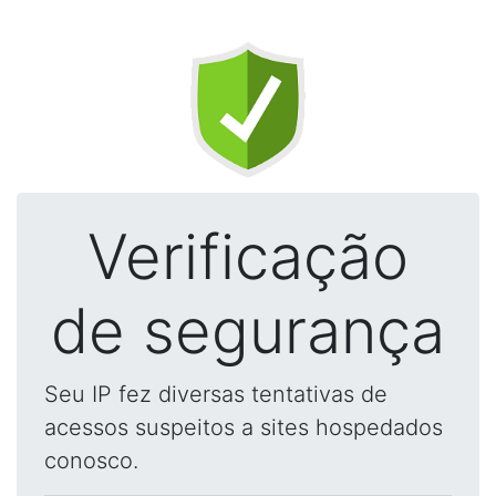
Verificação
de segurança
Seu IP fez diversas tentativas de
acessos suspeitos a sites hospedados
conosco.