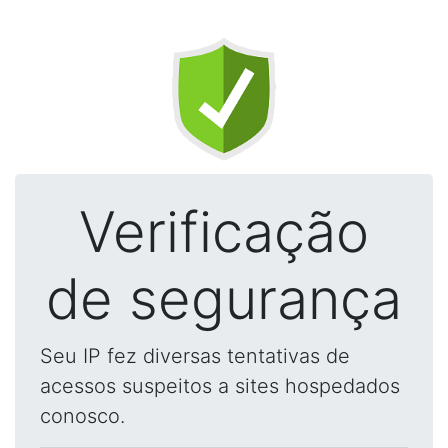
Verificação
de segurança
Seu IP fez diversas tentativas de
acessos suspeitos a sites hospedados
conosco.