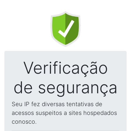
Verificação
de segurança
Seu IP fez diversas tentativas de
acessos suspeitos a sites hospedados
conosco.