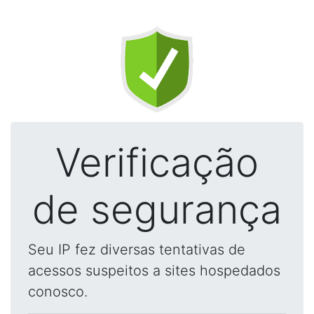
Verificação
de segurança
Seu IP fez diversas tentativas de
acessos suspeitos a sites hospedados
conosco.