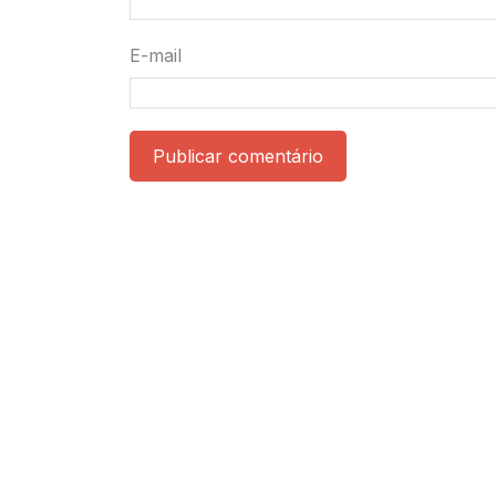
E-mail
Publicar comentário