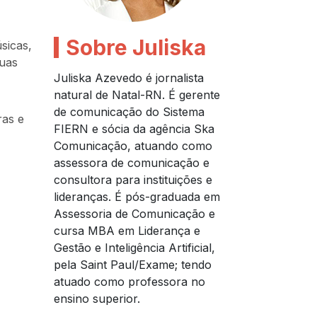
Sobre Juliska
sicas,
suas
Juliska Azevedo é jornalista
natural de Natal-RN. É gerente
de comunicação do Sistema
ras e
FIERN e sócia da agência Ska
Comunicação, atuando como
assessora de comunicação e
consultora para instituições e
lideranças. É pós-graduada em
Assessoria de Comunicação e
cursa MBA em Liderança e
Gestão e Inteligência Artificial,
pela Saint Paul/Exame; tendo
atuado como professora no
ensino superior.