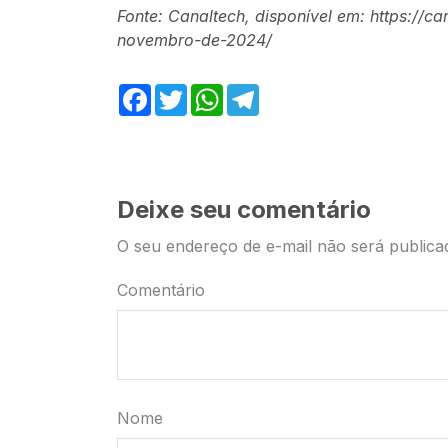
Fonte: Canaltech, disponível em: https://
novembro-de-2024/
Facebook
Twitter
WhatsApp
Telegram
Deixe seu comentário
O seu endereço de e-mail não será publica
Comentário
Nome