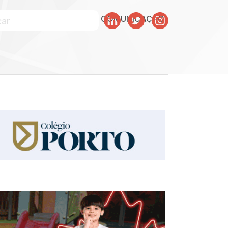
SOBRE JULISKA
SKA COMUNICAÇÃO