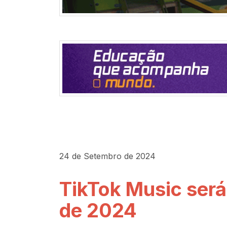
24 de Setembro de 2024
TikTok Music ser
de 2024