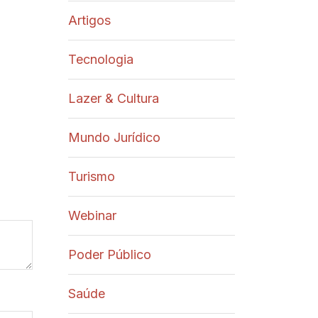
Artigos
Tecnologia
Lazer & Cultura
Mundo Jurídico
Turismo
Webinar
Poder Público
Saúde