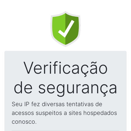
Verificação
de segurança
Seu IP fez diversas tentativas de
acessos suspeitos a sites hospedados
conosco.