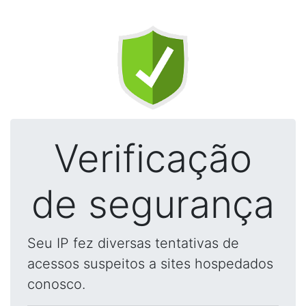
Verificação
de segurança
Seu IP fez diversas tentativas de
acessos suspeitos a sites hospedados
conosco.