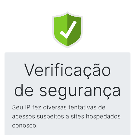
Verificação
de segurança
Seu IP fez diversas tentativas de
acessos suspeitos a sites hospedados
conosco.