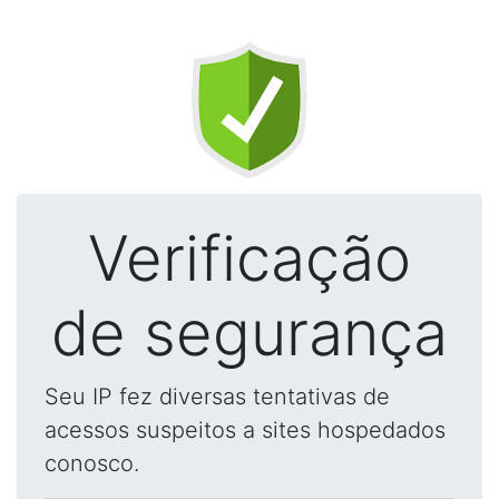
Verificação
de segurança
Seu IP fez diversas tentativas de
acessos suspeitos a sites hospedados
conosco.