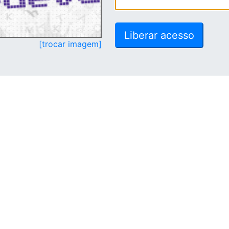
[trocar imagem]