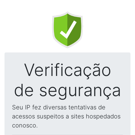
Verificação
de segurança
Seu IP fez diversas tentativas de
acessos suspeitos a sites hospedados
conosco.