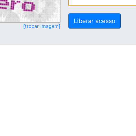
[trocar imagem]