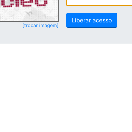
[trocar imagem]