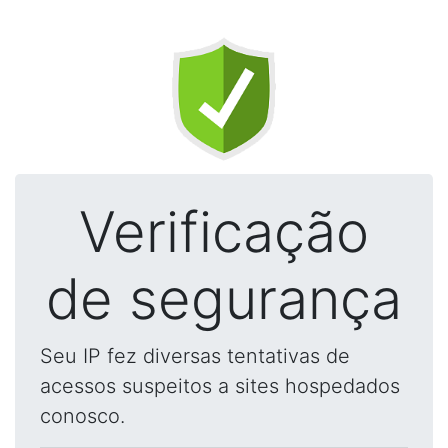
Verificação
de segurança
Seu IP fez diversas tentativas de
acessos suspeitos a sites hospedados
conosco.