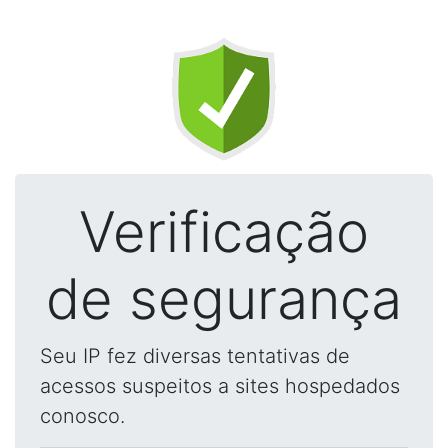
Verificação
de segurança
Seu IP fez diversas tentativas de
acessos suspeitos a sites hospedados
conosco.