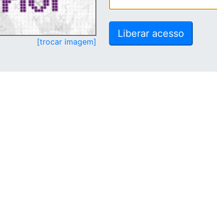
[trocar imagem]