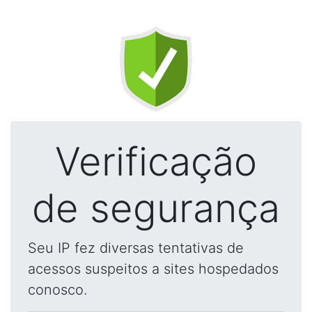
Verificação
de segurança
Seu IP fez diversas tentativas de
acessos suspeitos a sites hospedados
conosco.