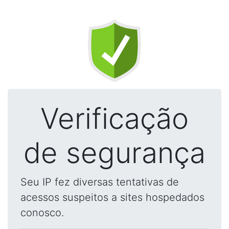
Verificação
de segurança
Seu IP fez diversas tentativas de
acessos suspeitos a sites hospedados
conosco.