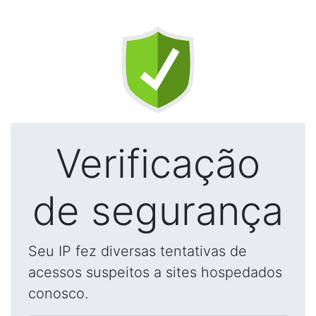
Verificação
de segurança
Seu IP fez diversas tentativas de
acessos suspeitos a sites hospedados
conosco.