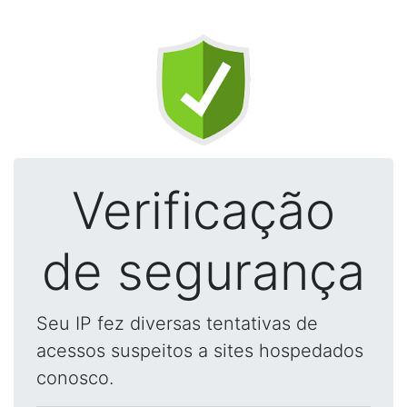
Verificação
de segurança
Seu IP fez diversas tentativas de
acessos suspeitos a sites hospedados
conosco.