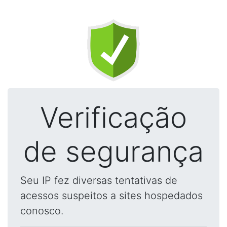
Verificação
de segurança
Seu IP fez diversas tentativas de
acessos suspeitos a sites hospedados
conosco.