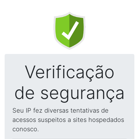
Verificação
de segurança
Seu IP fez diversas tentativas de
acessos suspeitos a sites hospedados
conosco.