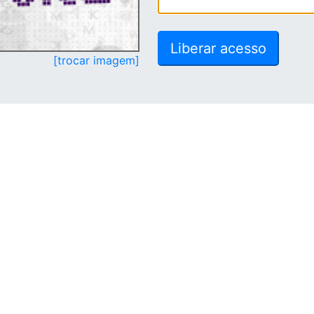
[trocar imagem]