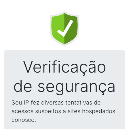
Verificação
de segurança
Seu IP fez diversas tentativas de
acessos suspeitos a sites hospedados
conosco.