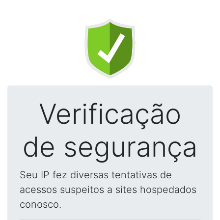
Verificação
de segurança
Seu IP fez diversas tentativas de
acessos suspeitos a sites hospedados
conosco.