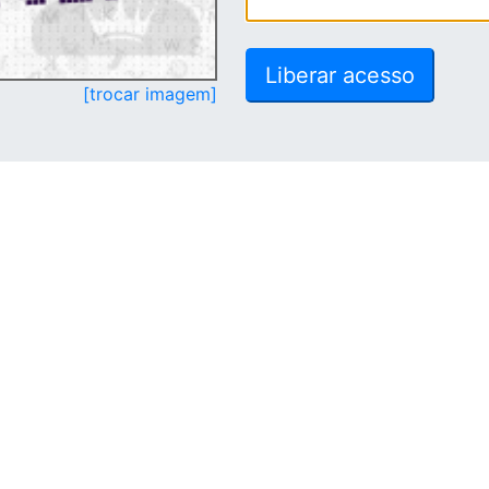
[trocar imagem]