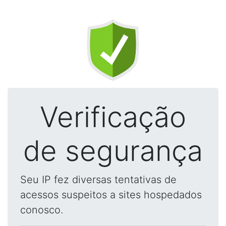
Verificação
de segurança
Seu IP fez diversas tentativas de
acessos suspeitos a sites hospedados
conosco.