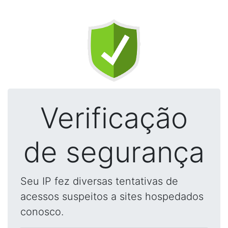
Verificação
de segurança
Seu IP fez diversas tentativas de
acessos suspeitos a sites hospedados
conosco.