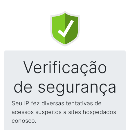
Verificação
de segurança
Seu IP fez diversas tentativas de
acessos suspeitos a sites hospedados
conosco.