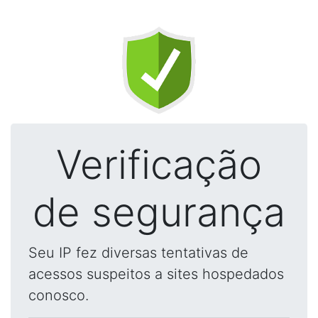
Verificação
de segurança
Seu IP fez diversas tentativas de
acessos suspeitos a sites hospedados
conosco.