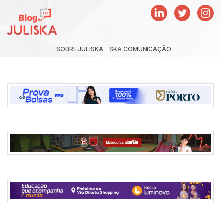
SOBRE JULISKA
SKA COMUNICAÇÃO