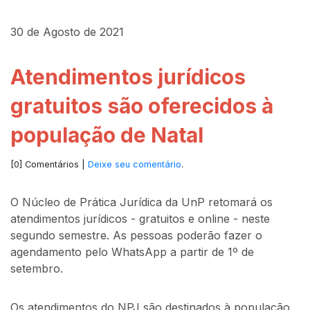
30 de Agosto de 2021
Atendimentos jurídicos
gratuitos são oferecidos à
população de Natal
[0] Comentários |
Deixe seu comentário
.
O Núcleo de Prática Jurídica da UnP retomará os
atendimentos jurídicos - gratuitos e online - neste
segundo semestre. As pessoas poderão fazer o
agendamento pelo WhatsApp a partir de 1º de
setembro.
Os atendimentos do NPJ são destinados à população