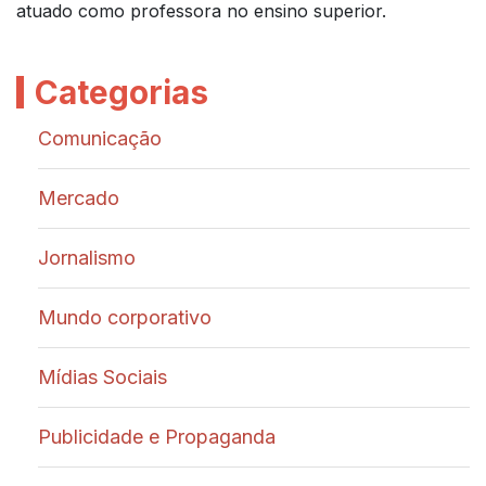
atuado como professora no ensino superior.
Categorias
Comunicação
Mercado
Jornalismo
Mundo corporativo
Mídias Sociais
Publicidade e Propaganda