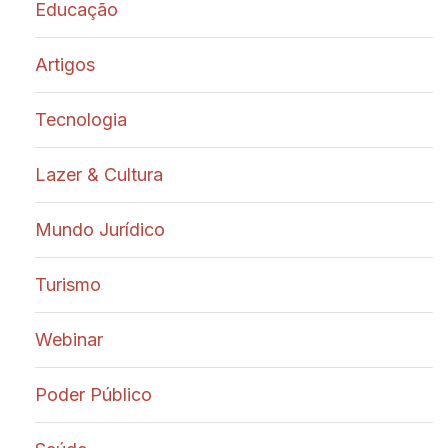
Educação
Artigos
Tecnologia
Lazer & Cultura
Mundo Jurídico
Turismo
Webinar
Poder Público