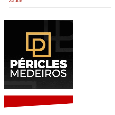
Saúde