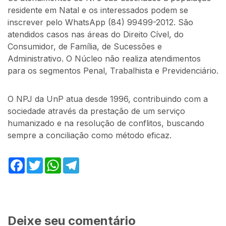
residente em Natal e os interessados podem se
inscrever pelo WhatsApp (84) 99499-2012. São
atendidos casos nas áreas do Direito Cível, do
Consumidor, de Família, de Sucessões e
Administrativo. O Núcleo não realiza atendimentos
para os segmentos Penal, Trabalhista e Previdenciário.
O NPJ da UnP atua desde 1996, contribuindo com a
sociedade através da prestação de um serviço
humanizado e na resolução de conflitos, buscando
sempre a conciliação como método eficaz.
Facebook
Twitter
WhatsApp
Telegram
Deixe seu comentário