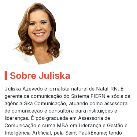
Sobre Juliska
Juliska Azevedo é jornalista natural de Natal-RN. É
gerente de comunicação do Sistema FIERN e sócia da
agência Ska Comunicação, atuando como assessora
de comunicação e consultora para instituições e
lideranças. É pós-graduada em Assessoria de
Comunicação e cursa MBA em Liderança e Gestão e
Inteligência Artificial, pela Saint Paul/Exame; tendo