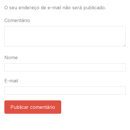
O seu endereço de e-mail não será publicado.
Comentário
Nome
E-mail
Publicar comentário